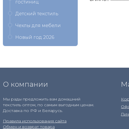
гостиниц
Детский текстиль
Чехлы для мебели
Новый год 2026
О компании
М
Мы рады предложить вам домашний
Кор
текстиль оптом, по самым выгодным ценам.
Офо
Доставка по РФ и Беларусь.
Лич
Правила использования сайта
Обмен и возврат товара