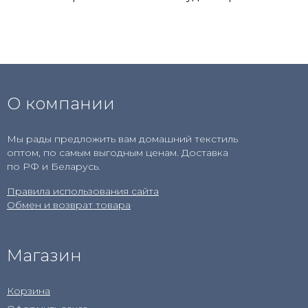
О компании
Мы рады предложить вам домашний текстиль
оптом, по самым выгодным ценам. Доставка
по РФ и Беларусь.
Правила использования сайта
Обмен и возврат товара
Магазин
Корзина