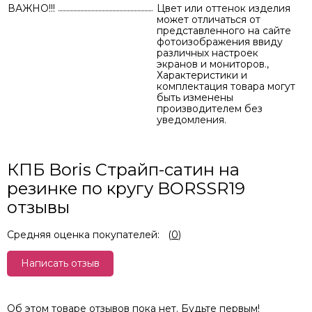
ВАЖНО!!!
Цвет или оттенок изделия
может отличаться от
представленного на сайте
фотоизображения ввиду
различных настроек
экранов и мониторов.,
Характеристики и
комплектация товара могут
быть изменены
производителем без
уведомления.
КПБ Boris Cтрайп-сатин на
резинке по кругу BORSSR19
отзывы
Средняя оценка покупателей:
(
0
)
Написать отзыв
Об этом товаре отзывов пока нет. Будьте первым!