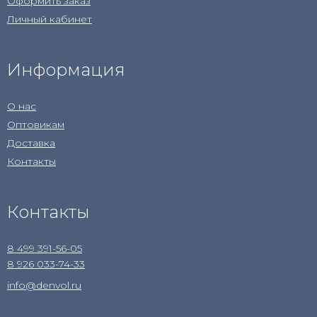
Оформить заказ
Личный кабинет
Информация
О нас
Оптовикам
Доставка
Контакты
Контакты
8 499 391-56-05
8 926 033-74-33
info@denvol.ru