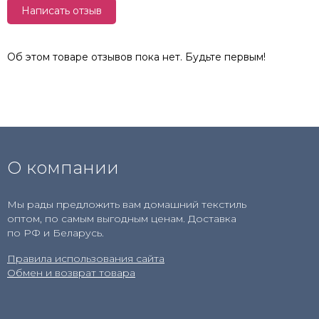
Написать отзыв
Об этом товаре отзывов пока нет. Будьте первым!
О компании
Мы рады предложить вам домашний текстиль
оптом, по самым выгодным ценам. Доставка
по РФ и Беларусь.
Правила использования сайта
Обмен и возврат товара