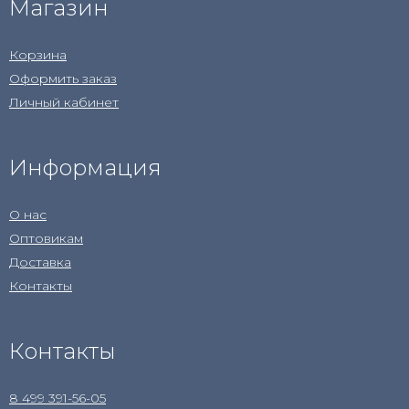
Магазин
Корзина
Оформить заказ
Личный кабинет
Информация
О нас
Оптовикам
Доставка
Контакты
Контакты
8 499 391-56-05