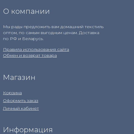
О компании
Мы рады предложить вам домашний текстиль
оптом, по самым выгодным ценам. Доставка
по РФ и Беларусь.
Правила использования сайта
Обмен и возврат товара
Магазин
Корзина
Оформить заказ
Личный кабинет
Информация