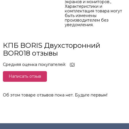
экранов и мониторов.,
Характеристики и
комплектация товара могут
быть изменены
производителем без
уведомления.
КПБ BORIS Двухсторонний
BOR018 отзывы
Средняя оценка покупателей:
(
0
)
Написать отзыв
Об этом товаре отзывов пока нет. Будьте первым!