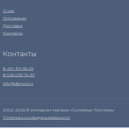
О нас
Оптовикам
Доставка
Контакты
Контакты
8 499 391-56-05
8 926 033-74-33
info@denvol.ru
2002–2026 © Интернет-магазин «Сулейман Текстиль»
Политика конфиденциальности