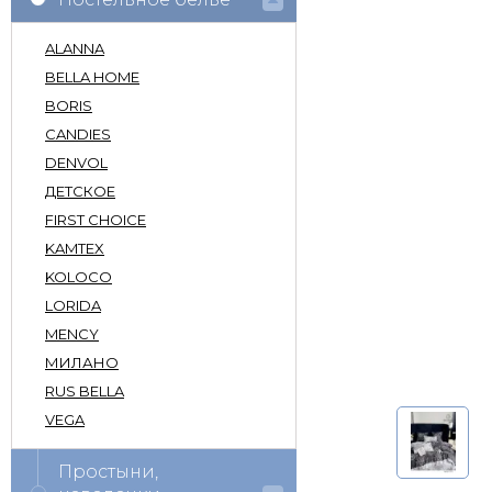
ALANNA
BELLA HOME
BORIS
CANDIES
DENVOL
ДЕТСКОЕ
FIRST CHOICE
KAMTEX
KOLOCO
LORIDA
MENCY
МИЛАНО
RUS BELLA
VEGA
Простыни,