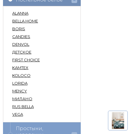
ALANNA
BELLA HOME
BORIS
CANDIES
DENVOL
ДЕТСКОЕ
FIRST CHOICE
KAMTEX
KOLOCO
LORIDA
MENCY
МИЛАНО
RUS BELLA
VEGA
Простыни,