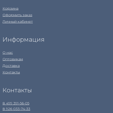
Корзина
Оформить заказ
Личный кабинет
Информация
О нас
Оптовикам
Доставка
Контакты
Контакты
8 499 391-56-05
8 926 033-74-33