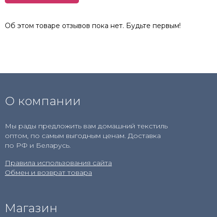
Об этом товаре отзывов пока нет. Будьте первым!
О компании
Мы рады предложить вам домашний текстиль
оптом, по самым выгодным ценам. Доставка
по РФ и Беларусь.
Правила использования сайта
Обмен и возврат товара
Магазин