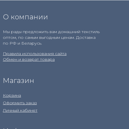
О компании
Мы рады предложить вам домашний текстиль
оптом, по самым выгодным ценам. Доставка
по РФ и Беларусь.
Правила использования сайта
Обмен и возврат товара
Магазин
Корзина
Оформить заказ
Личный кабинет