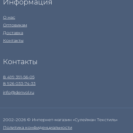
Информация
О нас
Оптовикам
Доставка
Контакты
Контакты
8 499 391-56-05
8 926 033-74-33
info@denvol.ru
2002–2026 © Интернет-магазин «Сулейман Текстиль»
Политика конфиденциальности