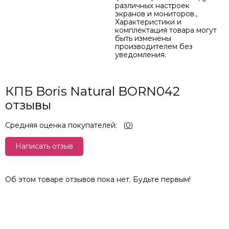
различных настроек
экранов и мониторов.,
Характеристики и
комплектация товара могут
быть изменены
производителем без
уведомления.
КПБ Boris Natural BORN042
отзывы
Средняя оценка покупателей:
(
0
)
Написать отзыв
Об этом товаре отзывов пока нет. Будьте первым!