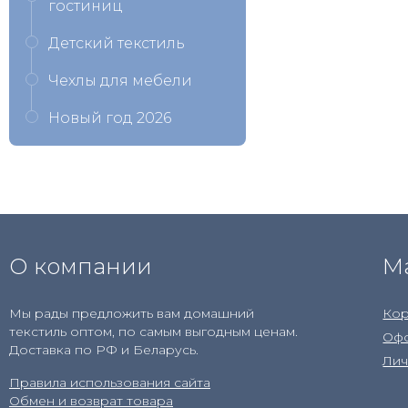
гостиниц
Детский текстиль
Чехлы для мебели
Новый год 2026
О компании
М
Мы рады предложить вам домашний
Кор
текстиль оптом, по самым выгодным ценам.
Офо
Доставка по РФ и Беларусь.
Лич
Правила использования сайта
Обмен и возврат товара