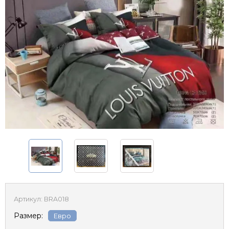
Артикул:
BRA018
Размер:
Евро