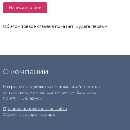
Написать отзыв
Об этом товаре отзывов пока нет. Будьте первым!
О компании
Мы рады предложить вам домашний текстиль
оптом, по самым выгодным ценам. Доставка
по РФ и Беларусь.
Правила использования сайта
Обмен и возврат товара