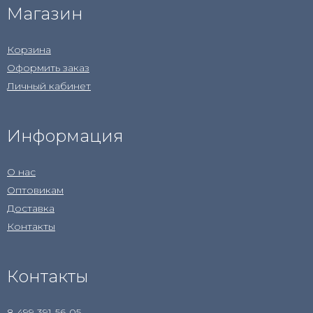
Магазин
Корзина
Оформить заказ
Личный кабинет
Информация
О нас
Оптовикам
Доставка
Контакты
Контакты
8 499 391-56-05