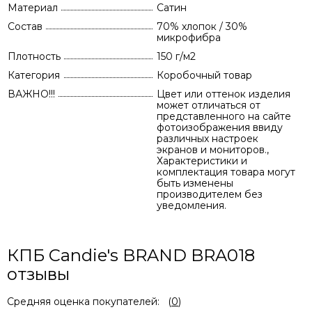
Материал
Сатин
Состав
70% хлопок / 30%
микрофибра
Плотность
150 г/м2
Категория
Коробочный товар
ВАЖНО!!!
Цвет или оттенок изделия
может отличаться от
представленного на сайте
фотоизображения ввиду
различных настроек
экранов и мониторов.,
Характеристики и
комплектация товара могут
быть изменены
производителем без
уведомления.
КПБ Candie's BRAND BRA018
отзывы
Средняя оценка покупателей:
(
0
)