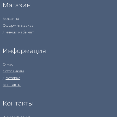
Магазин
Корзина
Оформить заказ
Личный кабинет
Информация
О нас
Оптовикам
Доставка
Контакты
Контакты
8 499 391-56-05