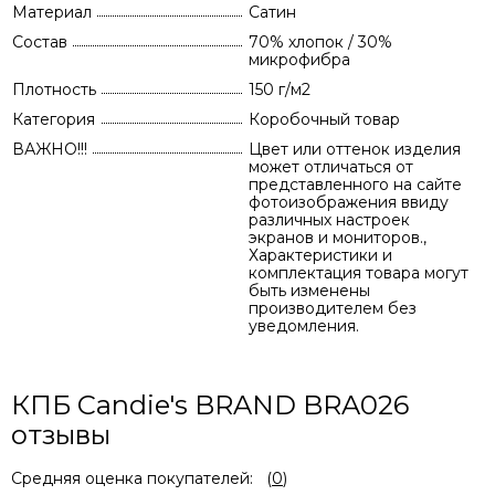
Материал
Сатин
Состав
70% хлопок / 30%
микрофибра
Плотность
150 г/м2
Категория
Коробочный товар
ВАЖНО!!!
Цвет или оттенок изделия
может отличаться от
представленного на сайте
фотоизображения ввиду
различных настроек
экранов и мониторов.,
Характеристики и
комплектация товара могут
быть изменены
производителем без
уведомления.
КПБ Candie's BRAND BRA026
отзывы
Средняя оценка покупателей:
(
0
)