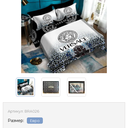
Артикул:
BRA026
Размер:
Евро