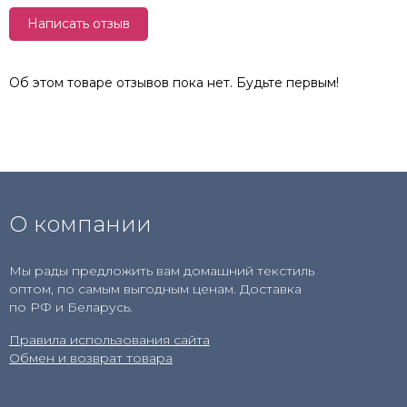
Написать отзыв
Об этом товаре отзывов пока нет. Будьте первым!
О компании
Мы рады предложить вам домашний текстиль
оптом, по самым выгодным ценам. Доставка
по РФ и Беларусь.
Правила использования сайта
Обмен и возврат товара