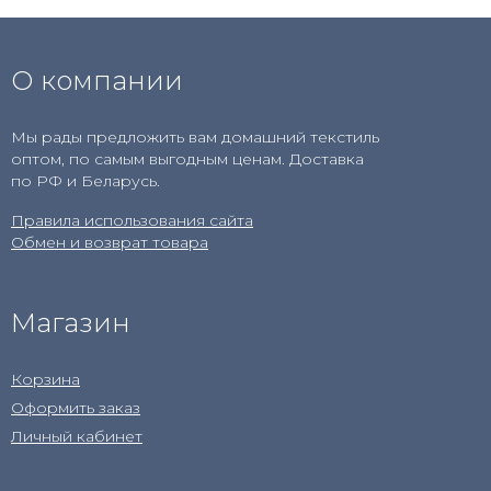
О компании
Мы рады предложить вам домашний текстиль
оптом, по самым выгодным ценам. Доставка
по РФ и Беларусь.
Правила использования сайта
Обмен и возврат товара
Магазин
Корзина
Оформить заказ
Личный кабинет