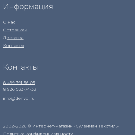
Информация
О нас
Оптовикам
Доставка
Контакты
Контакты
8 499 391-56-05
8 926 033-74-33
info@denvol.ru
2002–2026 © Интернет-магазин «Сулейман Текстиль»
Политика конфиденциальности