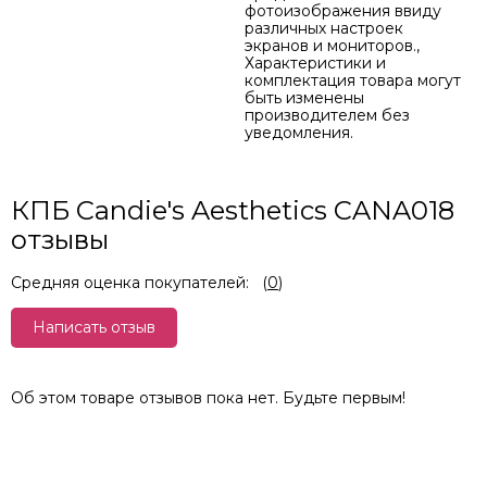
фотоизображения ввиду
различных настроек
экранов и мониторов.,
Характеристики и
комплектация товара могут
быть изменены
производителем без
уведомления.
КПБ Candie's Aesthetics CANA018
отзывы
Средняя оценка покупателей:
(
0
)
Написать отзыв
Об этом товаре отзывов пока нет. Будьте первым!