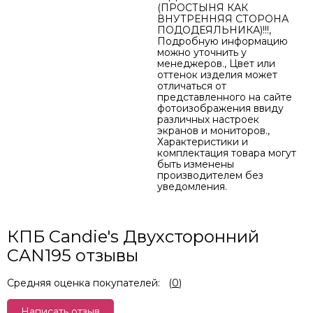
(ПРОСТЫНЯ КАК
ВНУТРЕННЯЯ СТОРОНА
ПОДОДЕЯЛЬНИКА)!!!,
Подробную информацию
можно уточнить у
менеджеров., Цвет или
оттенок изделия может
отличаться от
представленного на сайте
фотоизображения ввиду
различных настроек
экранов и мониторов.,
Характеристики и
комплектация товара могут
быть изменены
производителем без
уведомления.
КПБ Candie's Двухсторонний
CAN195 отзывы
Средняя оценка покупателей:
(
0
)
Написать отзыв