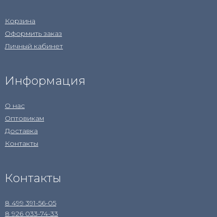
Корзина
Оформить заказ
Личный кабинет
Информация
О нас
Оптовикам
Доставка
Контакты
Контакты
8 499 391-56-05
8 926 033-74-33