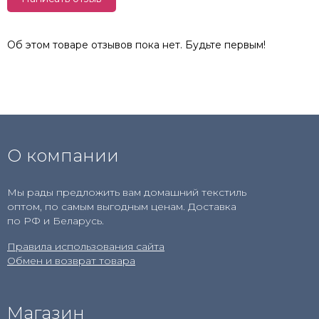
Об этом товаре отзывов пока нет. Будьте первым!
О компании
Мы рады предложить вам домашний текстиль
оптом, по самым выгодным ценам. Доставка
по РФ и Беларусь.
Правила использования сайта
Обмен и возврат товара
Магазин