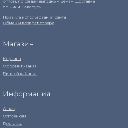
оптом, по самым выгодным ценам. Доставка
по РФ и Беларусь.
Правила использования сайта
Обмен и возврат товара
Магазин
Корзина
Оформить заказ
Личный кабинет
Информация
О нас
Оптовикам
Доставка