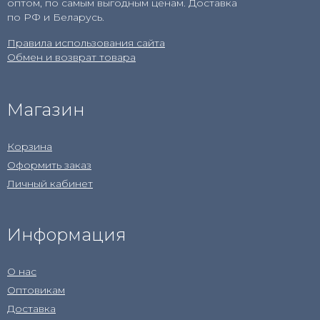
оптом, по самым выгодным ценам. Доставка
по РФ и Беларусь.
Правила использования сайта
Обмен и возврат товара
Магазин
Корзина
Оформить заказ
Личный кабинет
Информация
О нас
Оптовикам
Доставка