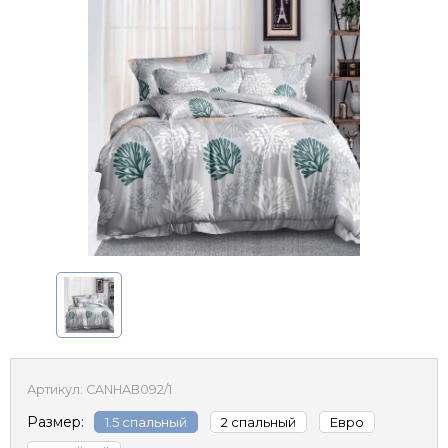
Артикул:
CANHAB092/1
Размер:
1.5 спальный
2 спальный
Евро