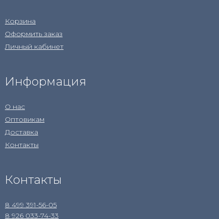
Корзина
Оформить заказ
Личный кабинет
Информация
О нас
Оптовикам
Доставка
Контакты
Контакты
8 499 391-56-05
8 926 033-74-33