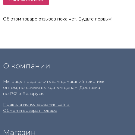
Об этом товаре отзывов пока нет. Будьте первым!
О компании
Мы рады предложить вам домашний текстиль
оптом, по самым выгодным ценам. Доставка
по РФ и Беларусь.
Правила использования сайта
Обмен и возврат товара
Магазин