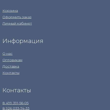
Корзина
Оформить заказ
Личный кабинет
Информация
О нас
Оптовикам
Доставка
Контакты
Контакты
8 499 391-56-05
8 926 033-74-33