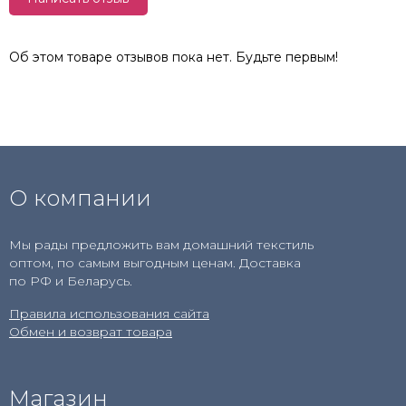
Об этом товаре отзывов пока нет. Будьте первым!
О компании
Мы рады предложить вам домашний текстиль
оптом, по самым выгодным ценам. Доставка
по РФ и Беларусь.
Правила использования сайта
Обмен и возврат товара
Магазин