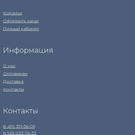
Корзина
Оформить заказ
Личный кабинет
Информация
О нас
Оптовикам
Доставка
Контакты
Контакты
8 499 391-56-05
8 926 033-74-33