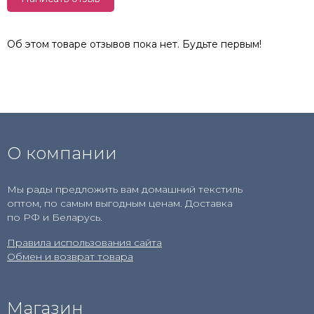
Об этом товаре отзывов пока нет. Будьте первым!
О компании
Мы рады предложить вам домашний текстиль
оптом, по самым выгодным ценам. Доставка
по РФ и Беларусь.
Правила использования сайта
Обмен и возврат товара
Магазин