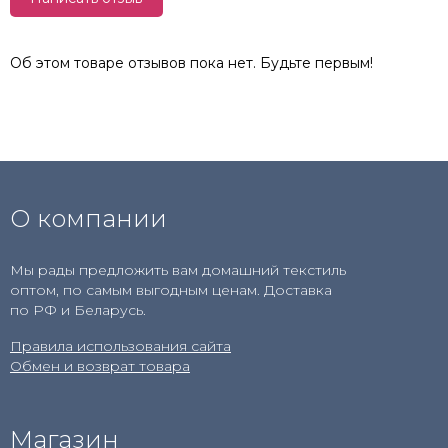
Об этом товаре отзывов пока нет. Будьте первым!
О компании
Мы рады предложить вам домашний текстиль
оптом, по самым выгодным ценам. Доставка
по РФ и Беларусь.
Правила использования сайта
Обмен и возврат товара
Магазин