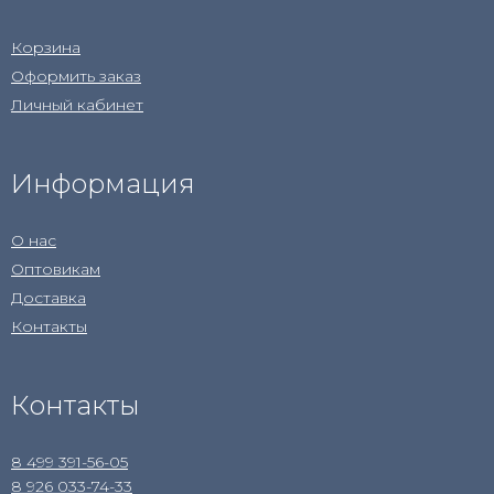
Корзина
Оформить заказ
Личный кабинет
Информация
О нас
Оптовикам
Доставка
Контакты
Контакты
8 499 391-56-05
8 926 033-74-33