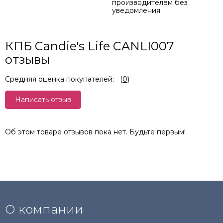
производителем без
уведомления.
КПБ Candie's Life CANLI007
отзывы
Средняя оценка покупателей:
(
0
)
Написать отзыв
Об этом товаре отзывов пока нет. Будьте первым!
О компании