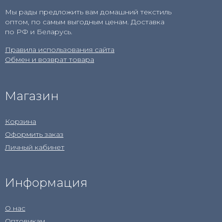
Мы рады предложить вам домашний текстиль
оптом, по самым выгодным ценам. Доставка
по РФ и Беларусь.
Правила использования сайта
Обмен и возврат товара
Магазин
Корзина
Оформить заказ
Личный кабинет
Информация
О нас
Оптовикам