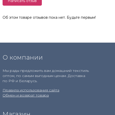
Написать отзыв
Об этом товаре отзывов пока нет. Будьте первым!
О компании
Мы рады предложить вам домашний текстиль
оптом, по самым выгодным ценам. Доставка
по РФ и Беларусь.
Правила использования сайта
Обмен и возврат товара
Магазин