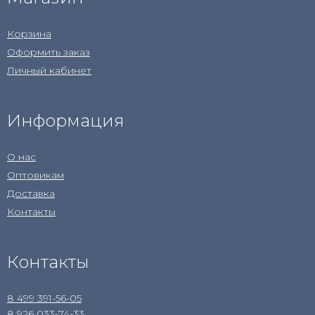
Корзина
Оформить заказ
Личный кабинет
Информация
О нас
Оптовикам
Доставка
Контакты
Контакты
8 499 391-56-05
8 926 033-74-33