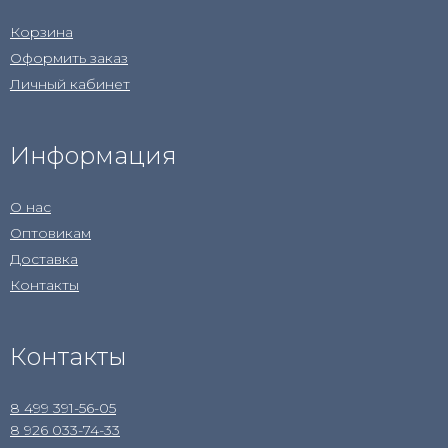
Корзина
Оформить заказ
Личный кабинет
Информация
О нас
Оптовикам
Доставка
Контакты
Контакты
8 499 391-56-05
8 926 033-74-33