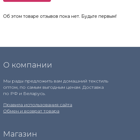
Об этом товаре отзывов пока нет. Будьте первым!
О компании
Мы рады предложить вам домашний текстиль
оптом, по самым выгодным ценам. Доставка
по РФ и Беларусь.
Правила использования сайта
Обмен и возврат товара
Магазин