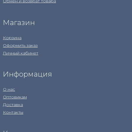
Обмен и возврат товара
Магазин
Корзина
Оформить заказ
Личный кабинет
Информация
О нас
Оптовикам
Доставка
Контакты