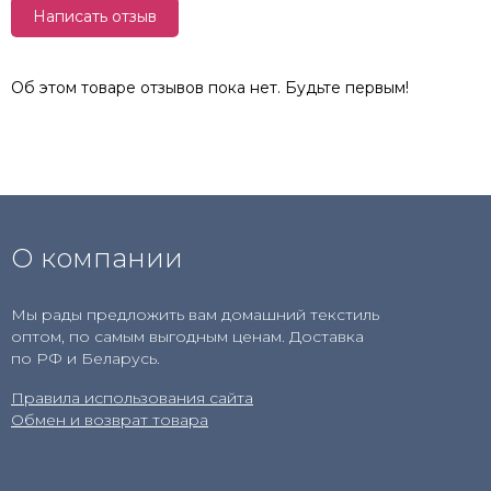
Написать отзыв
Об этом товаре отзывов пока нет. Будьте первым!
О компании
Мы рады предложить вам домашний текстиль
оптом, по самым выгодным ценам. Доставка
по РФ и Беларусь.
Правила использования сайта
Обмен и возврат товара