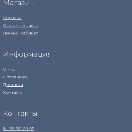
Магазин
Корзина
Оформить заказ
Личный кабинет
Информация
О нас
Оптовикам
Доставка
Контакты
Контакты
8 499 391-56-05