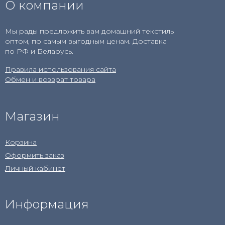
О компании
Мы рады предложить вам домашний текстиль
оптом, по самым выгодным ценам. Доставка
по РФ и Беларусь.
Правила использования сайта
Обмен и возврат товара
Магазин
Корзина
Оформить заказ
Личный кабинет
Информация