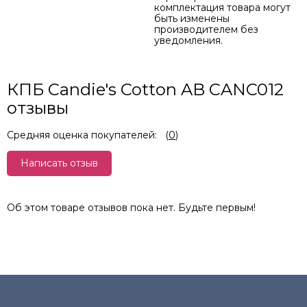
комплектация товара могут
быть изменены
производителем без
уведомления.
КПБ Candie's Cotton AB CANC012
отзывы
Средняя оценка покупателей:
(
0
)
Написать отзыв
Об этом товаре отзывов пока нет. Будьте первым!