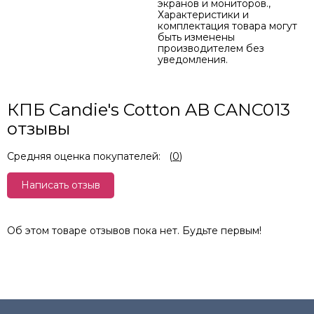
экранов и мониторов.,
Характеристики и
комплектация товара могут
быть изменены
производителем без
уведомления.
КПБ Candie's Cotton AB CANC013
отзывы
Средняя оценка покупателей:
(
0
)
Написать отзыв
Об этом товаре отзывов пока нет. Будьте первым!