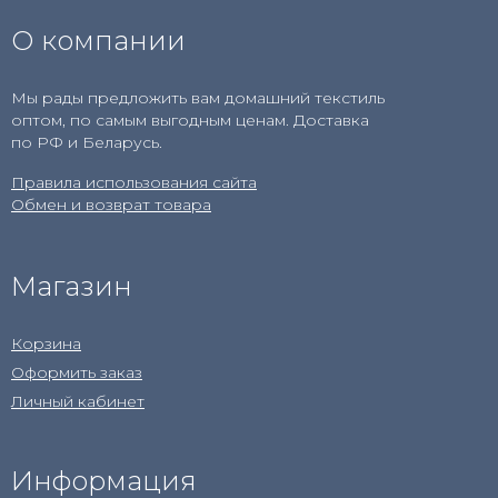
О компании
Мы рады предложить вам домашний текстиль
оптом, по самым выгодным ценам. Доставка
по РФ и Беларусь.
Правила использования сайта
Обмен и возврат товара
Магазин
Корзина
Оформить заказ
Личный кабинет
Информация