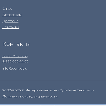
О нас
Оптовикам
Доставка
Контакты
Контакты
8 499 391-56-05
8 926 033-74-33
info@denvol.ru
2002–2026 © Интернет-магазин «Сулейман Текстиль»
Политика конфиденциальности