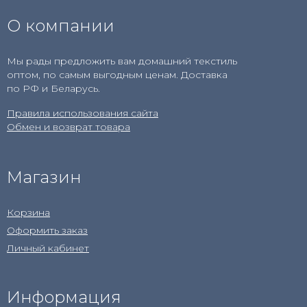
О компании
Мы рады предложить вам домашний текстиль
оптом, по самым выгодным ценам. Доставка
по РФ и Беларусь.
Правила использования сайта
Обмен и возврат товара
Магазин
Корзина
Оформить заказ
Личный кабинет
Информация