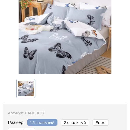
Артикул:
CANC006/1
Размер:
1.5 спальный
2 спальный
Евро