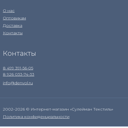
О нас
Оптовикам
Доставка
Контакты
Контакты
8 499 391-56-05
8 926 033-74-33
info@denvol.ru
2002–2026 © Интернет-магазин «Сулейман Текстиль»
Политика конфиденциальности