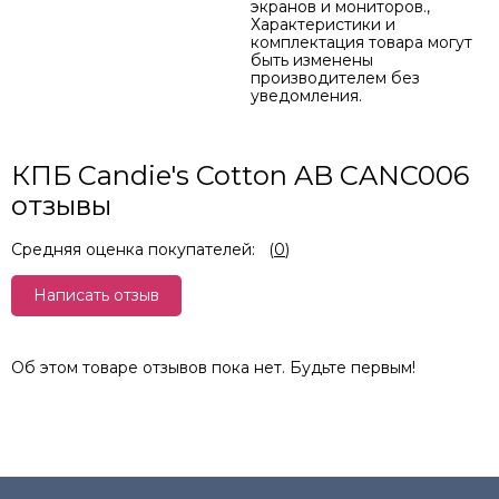
экранов и мониторов.,
Характеристики и
комплектация товара могут
быть изменены
производителем без
уведомления.
КПБ Candie's Cotton AB CANC006
отзывы
Средняя оценка покупателей:
(
0
)
Написать отзыв
Об этом товаре отзывов пока нет. Будьте первым!