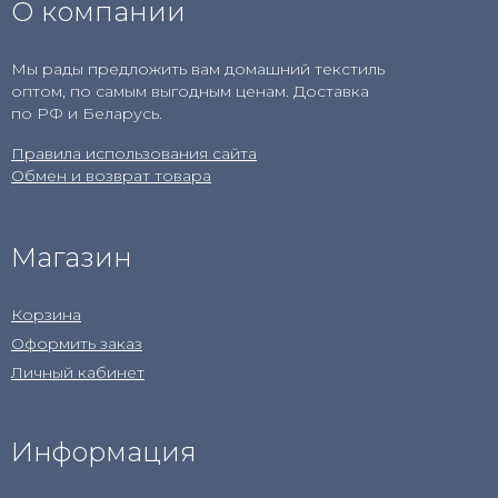
О компании
Мы рады предложить вам домашний текстиль
оптом, по самым выгодным ценам. Доставка
по РФ и Беларусь.
Правила использования сайта
Обмен и возврат товара
Магазин
Корзина
Оформить заказ
Личный кабинет
Информация