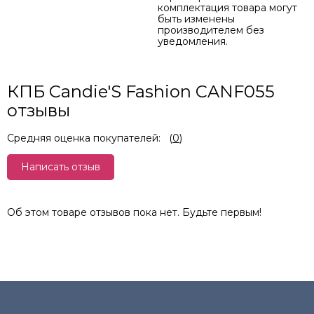
комплектация товара могут
быть изменены
производителем без
уведомления.
КПБ Candie'S Fashion CANF055
отзывы
Средняя оценка покупателей:
(
0
)
Написать отзыв
Об этом товаре отзывов пока нет. Будьте первым!