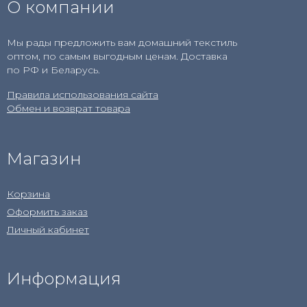
О компании
Мы рады предложить вам домашний текстиль
оптом, по самым выгодным ценам. Доставка
по РФ и Беларусь.
Правила использования сайта
Обмен и возврат товара
Магазин
Корзина
Оформить заказ
Личный кабинет
Информация