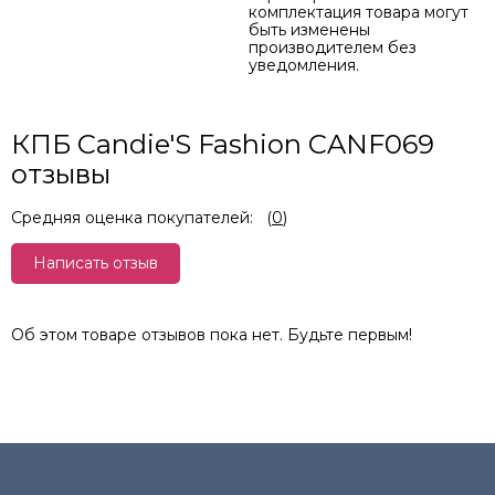
комплектация товара могут
быть изменены
производителем без
уведомления.
КПБ Candie'S Fashion CANF069
отзывы
Средняя оценка покупателей:
(
0
)
Написать отзыв
Об этом товаре отзывов пока нет. Будьте первым!