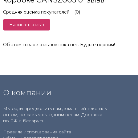
Средняя оценка покупателей:
(
0
)
Написать отзыв
Об этом товаре отзывов пока нет. Будьте первым!
О компании
Мы рады предложить вам домашний текстиль
оптом, по самым выгодным ценам. Доставка
по РФ и Беларусь.
Правила использования сайта