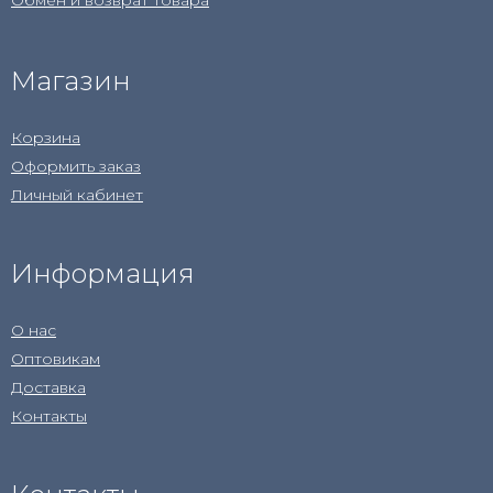
Обмен и возврат товара
Магазин
Корзина
Оформить заказ
Личный кабинет
Информация
О нас
Оптовикам
Доставка
Контакты