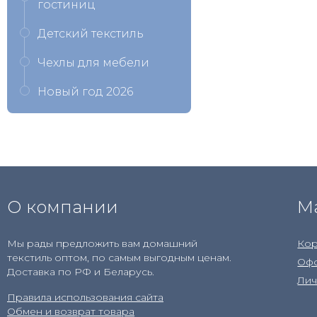
гостиниц
Детский текстиль
Чехлы для мебели
Новый год 2026
О компании
М
Мы рады предложить вам домашний
Кор
текстиль оптом, по самым выгодным ценам.
Офо
Доставка по РФ и Беларусь.
Лич
Правила использования сайта
Обмен и возврат товара