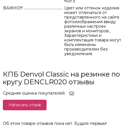
кругу
ВАЖНО!!!
Цвет или оттенок изделия
может отличаться от
представленного на сайте
фотоизображения ввиду
различных настроек
экранов и мониторов.,
Характеристики и
комплектация товара могут
быть изменены
производителем без
уведомления.
КПБ Denvol Classic на резинке по
кругу DENCLR020 отзывы
Средняя оценка покупателей:
(
0
)
Написать отзыв
Об этом товаре отзывов пока нет. Будьте первым!