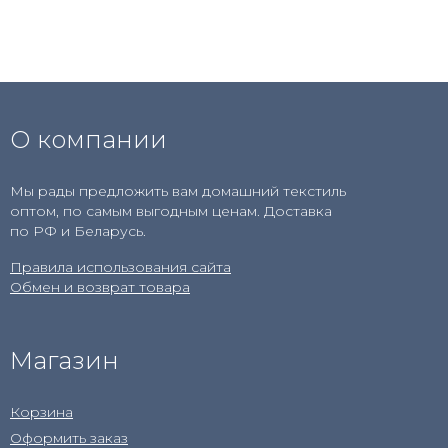
О компании
Мы рады предложить вам домашний текстиль
оптом, по самым выгодным ценам. Доставка
по РФ и Беларусь.
Правила использования сайта
Обмен и возврат товара
Магазин
Корзина
Оформить заказ