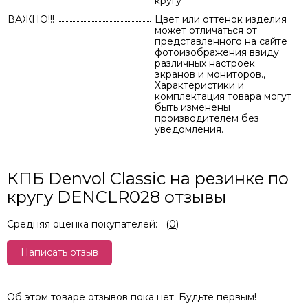
кругу
ВАЖНО!!!
Цвет или оттенок изделия
может отличаться от
представленного на сайте
фотоизображения ввиду
различных настроек
экранов и мониторов.,
Характеристики и
комплектация товара могут
быть изменены
производителем без
уведомления.
КПБ Denvol Classic на резинке по
кругу DENCLR028 отзывы
Средняя оценка покупателей:
(
0
)
Написать отзыв
Об этом товаре отзывов пока нет. Будьте первым!