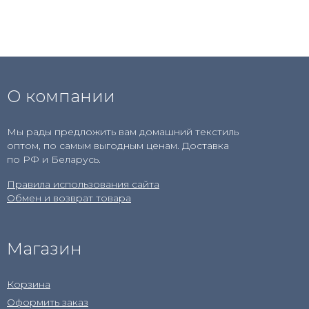
О компании
Мы рады предложить вам домашний текстиль
оптом, по самым выгодным ценам. Доставка
по РФ и Беларусь.
Правила использования сайта
Обмен и возврат товара
Магазин
Корзина
Оформить заказ