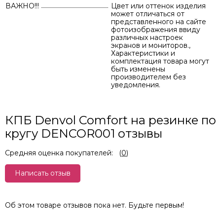
ВАЖНО!!!
Цвет или оттенок изделия
может отличаться от
представленного на сайте
фотоизображения ввиду
различных настроек
экранов и мониторов.,
Характеристики и
комплектация товара могут
быть изменены
производителем без
уведомления.
КПБ Denvol Comfort на резинке по
кругу DENCOR001 отзывы
Средняя оценка покупателей:
(
0
)
Написать отзыв
Об этом товаре отзывов пока нет. Будьте первым!