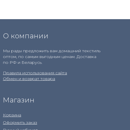
О компании
Мы рады предложить вам домашний текстиль
оптом, по самым выгодным ценам. Доставка
по РФ и Беларусь.
Правила использования сайта
Обмен и возврат товара
Магазин
Корзина
Оформить заказ