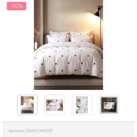
-50%
Артикул:
DENCOR001/1