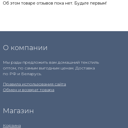
Об этом товаре отзывов пока нет. Будьте первым!
О компании
Мы рады предложить вам домашний текстиль
оптом, по самым выгодным ценам. Доставка
по РФ и Беларусь.
Правила использования сайта
Обмен и возврат товара
Магазин
Корзина