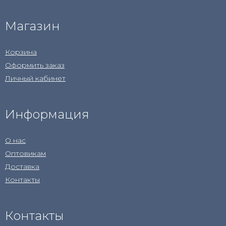
Магазин
Корзина
Оформить заказ
Личный кабинет
Информация
О нас
Оптовикам
Доставка
Контакты
Контакты