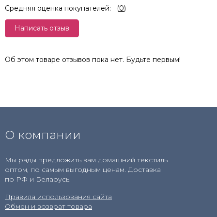
Средняя оценка покупателей:
(
0
)
Написать отзыв
Об этом товаре отзывов пока нет. Будьте первым!
О компании
Мы рады предложить вам домашний текстиль
оптом, по самым выгодным ценам. Доставка
по РФ и Беларусь.
Правила использования сайта
Обмен и возврат товара