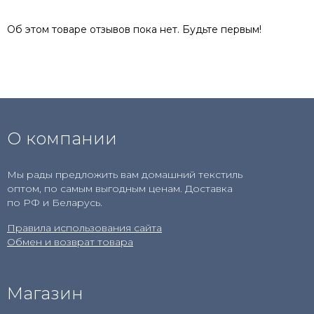
Об этом товаре отзывов пока нет. Будьте первым!
О компании
Мы рады предложить вам домашний текстиль
оптом, по самым выгодным ценам. Доставка
по РФ и Беларусь.
Правила использования сайта
Обмен и возврат товара
Магазин