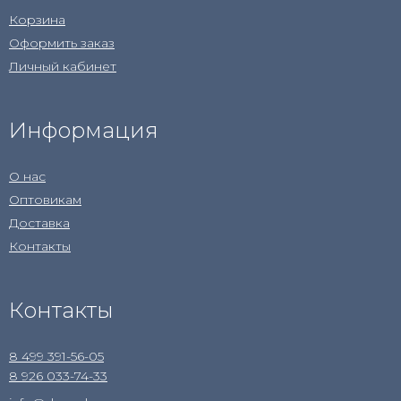
Корзина
Оформить заказ
Личный кабинет
Информация
О нас
Оптовикам
Доставка
Контакты
Контакты
8 499 391-56-05
8 926 033-74-33