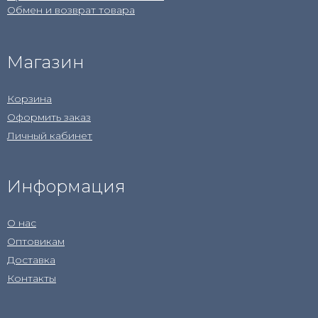
Обмен и возврат товара
Магазин
Корзина
Оформить заказ
Личный кабинет
Информация
О нас
Оптовикам
Доставка
Контакты