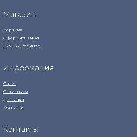
Магазин
Корзина
Оформить заказ
Личный кабинет
Информация
О нас
Оптовикам
Доставка
Контакты
Контакты