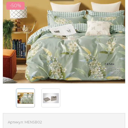
-50%
Артикул:
MENSB02