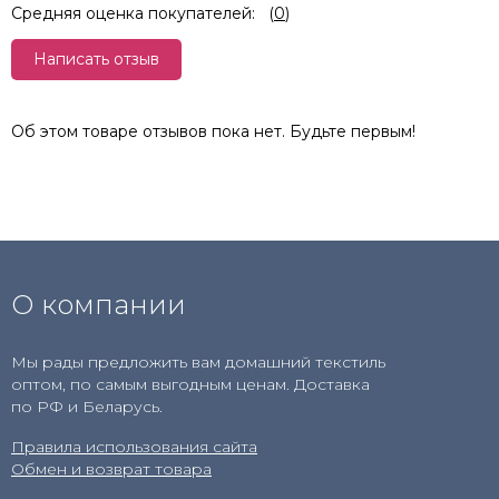
Средняя оценка покупателей:
(
0
)
Написать отзыв
Об этом товаре отзывов пока нет. Будьте первым!
О компании
Мы рады предложить вам домашний текстиль
оптом, по самым выгодным ценам. Доставка
по РФ и Беларусь.
Правила использования сайта
Обмен и возврат товара