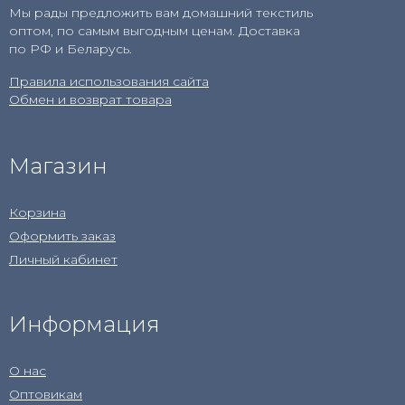
Мы рады предложить вам домашний текстиль
оптом, по самым выгодным ценам. Доставка
по РФ и Беларусь.
Правила использования сайта
Обмен и возврат товара
Магазин
Корзина
Оформить заказ
Личный кабинет
Информация
О нас
Оптовикам