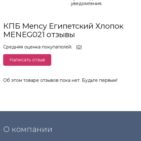
уведомления.
КПБ Mency Египетский Хлопок
MENEG021 отзывы
Средняя оценка покупателей:
(
0
)
Написать отзыв
Об этом товаре отзывов пока нет. Будьте первым!
О компании