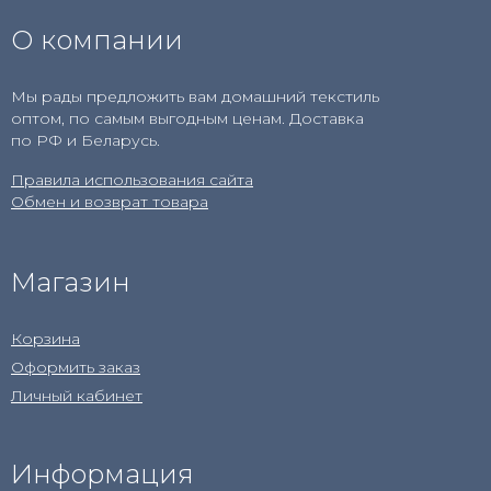
О компании
Мы рады предложить вам домашний текстиль
оптом, по самым выгодным ценам. Доставка
по РФ и Беларусь.
Правила использования сайта
Обмен и возврат товара
Магазин
Корзина
Оформить заказ
Личный кабинет
Информация