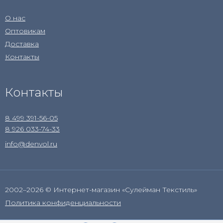
О нас
Оптовикам
Доставка
Контакты
Контакты
8 499 391-56-05
8 926 033-74-33
info@denvol.ru
2002–2026 © Интернет-магазин «Сулейман Текстиль»
Политика конфиденциальности