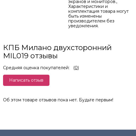
экранов и мониторов.,
Характеристики и
комплектация товара могут
быть изменены
производителем без
уведомления.
КПБ Милано двухсторонний
MIL019 отзывы
Средняя оценка покупателей:
(
0
)
Написать отзыв
Об этом товаре отзывов пока нет. Будьте первым!