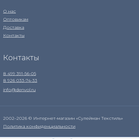
О нас
Оптовикам
Доставка
Контакты
Контакты
8 499 391-56-05
8 926 033-74-33
info@denvol.ru
2002–2026 © Интернет-магазин «Сулейман Текстиль»
Политика конфиденциальности