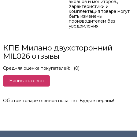
экранов и мониторов.,
Характеристики и
комплектация товара могут
быть изменены
производителем без
уведомления.
КПБ Милано двухсторонний
MIL026 отзывы
Средняя оценка покупателей:
(
0
)
Написать отзыв
Об этом товаре отзывов пока нет. Будьте первым!