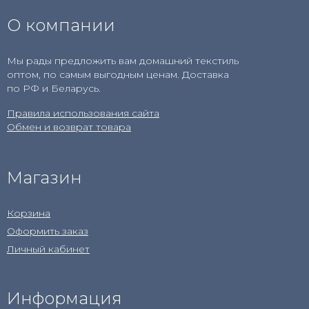
О компании
Мы рады предложить вам домашний текстиль
оптом, по самым выгодным ценам. Доставка
по РФ и Беларусь.
Правила использования сайта
Обмен и возврат товара
Магазин
Корзина
Оформить заказ
Личный кабинет
Информация