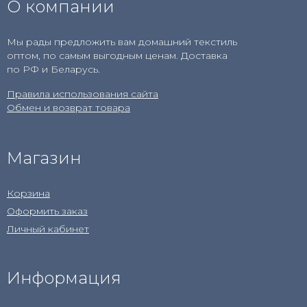
О компании
Мы рады предложить вам домашний текстиль
оптом, по самым выгодным ценам. Доставка
по РФ и Беларусь.
Правила использования сайта
Обмен и возврат товара
Магазин
Корзина
Оформить заказ
Личный кабинет
Информация