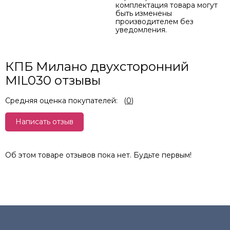
комплектация товара могут
быть изменены
производителем без
уведомления.
КПБ Милано двухсторонний
MIL030 отзывы
Средняя оценка покупателей:
(
0
)
Написать отзыв
Об этом товаре отзывов пока нет. Будьте первым!