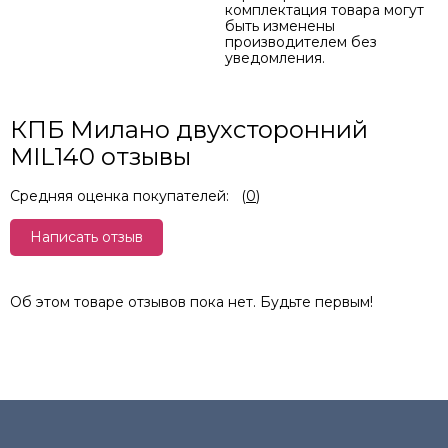
комплектация товара могут
быть изменены
производителем без
уведомления.
КПБ Милано двухсторонний
MIL140 отзывы
Средняя оценка покупателей:
(
0
)
Написать отзыв
Об этом товаре отзывов пока нет. Будьте первым!