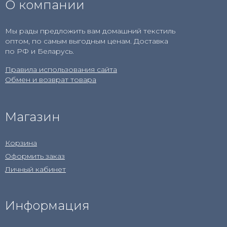
О компании
Мы рады предложить вам домашний текстиль
оптом, по самым выгодным ценам. Доставка
по РФ и Беларусь.
Правила использования сайта
Обмен и возврат товара
Магазин
Корзина
Оформить заказ
Личный кабинет
Информация