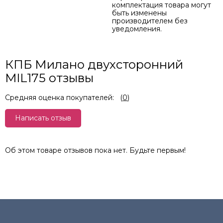
комплектация товара могут
быть изменены
производителем без
уведомления.
КПБ Милано двухсторонний
MIL175 отзывы
Средняя оценка покупателей:
(
0
)
Написать отзыв
Об этом товаре отзывов пока нет. Будьте первым!