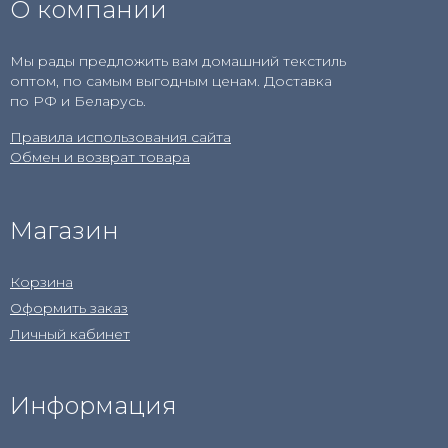
О компании
Мы рады предложить вам домашний текстиль
оптом, по самым выгодным ценам. Доставка
по РФ и Беларусь.
Правила использования сайта
Обмен и возврат товара
Магазин
Корзина
Оформить заказ
Личный кабинет
Информация