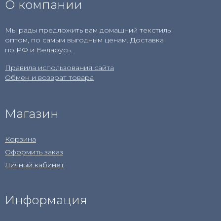
О компании
Мы рады предложить вам домашний текстиль
оптом, по самым выгодным ценам. Доставка
по РФ и Беларусь.
Правила использования сайта
Обмен и возврат товара
Магазин
Корзина
Оформить заказ
Личный кабинет
Информация