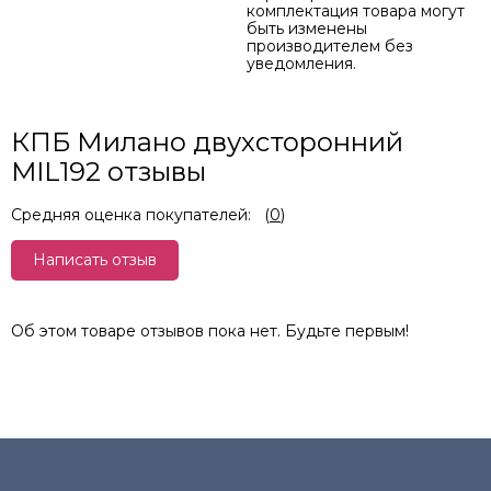
комплектация товара могут
быть изменены
производителем без
уведомления.
КПБ Милано двухсторонний
MIL192 отзывы
Средняя оценка покупателей:
(
0
)
Написать отзыв
Об этом товаре отзывов пока нет. Будьте первым!