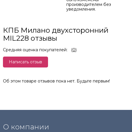
производителем без
уведомления.
КПБ Милано двухсторонний
MIL228 отзывы
Средняя оценка покупателей:
(
0
)
Написать отзыв
Об этом товаре отзывов пока нет. Будьте первым!
О компании