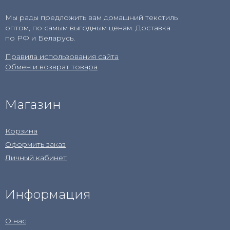
Мы рады предложить вам домашний текстиль
оптом, по самым выгодным ценам. Доставка
по РФ и Беларусь.
Правила использования сайта
Обмен и возврат товара
Магазин
Корзина
Оформить заказ
Личный кабинет
Информация
О нас