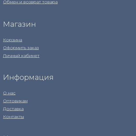
Обмен и возврат товара
Магазин
Корзина
Оформить заказ
Личный кабинет
Информация
О нас
Оптовикам
Доставка
Контакты