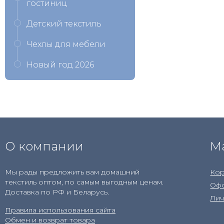
гостиниц
Детский текстиль
Чехлы для мебели
Новый год 2026
О компании
М
Мы рады предложить вам домашний
Кор
текстиль оптом, по самым выгодным ценам.
Офо
Доставка по РФ и Беларусь.
Лич
Правила использования сайта
Обмен и возврат товара