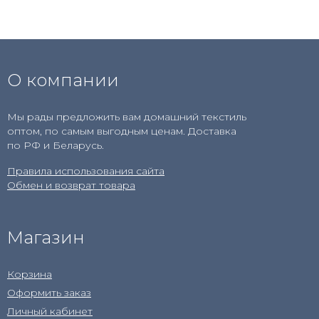
О компании
Мы рады предложить вам домашний текстиль
оптом, по самым выгодным ценам. Доставка
по РФ и Беларусь.
Правила использования сайта
Обмен и возврат товара
Магазин
Корзина
Оформить заказ
Личный кабинет